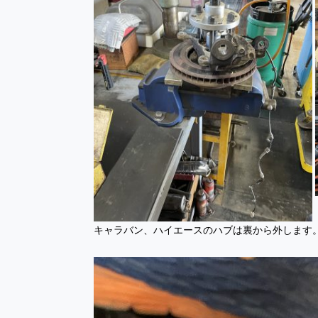
キャラバン、ハイエースのハブは裏から外します