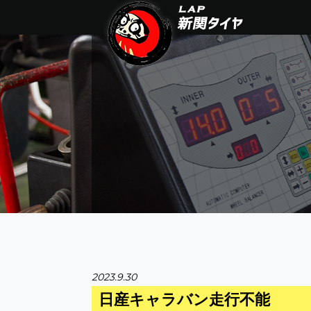
2023.9.30
日産キャラバン走行不能