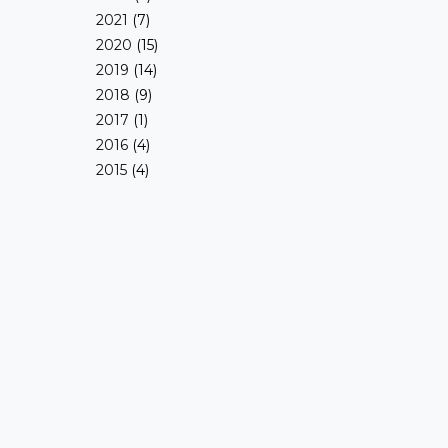
2021
(7)
2020
(15)
2019
(14)
2018
(9)
2017
(1)
2016
(4)
2015
(4)