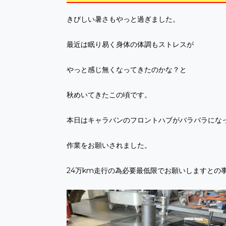
きびしい暑さもやっと過ぎました。
最近は眠り易く身体の体調もストレスが
やっと感じ無くなってきたのかな？と
秋めいてきたこの頃です。
本日はキャラバンのフロントハブがバラバラになっ
作業をお願いされました。
24万km走行の為必要最低限でお願いしますとの