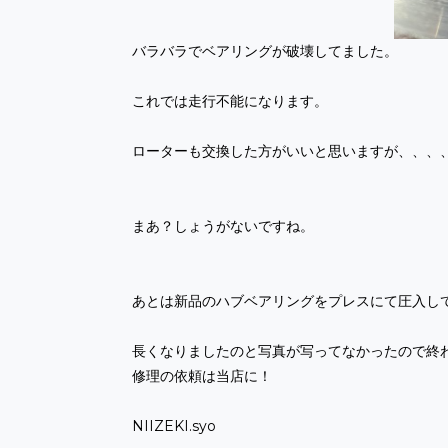
バラバラでベアリングが破壊してました。
これでは走行不能になります。
ローターも交換した方がいいと思いますが、、、
まあ？しょうがないですね。
あとは新品のハブベアリングをプレスにて圧入し
長くなりましたのと写真が写ってなかったので終
修理の依頼は当店に！
NIIZEKI.syo