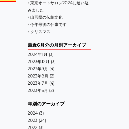
東京オートサロン2024に迷い込
みました
山形県の伝統文化
今年最後の仕事です
クリスマス
最近6月分の月別アーカイブ
2024年1月
(3)
2023年12月
(3)
2023年9月
(4)
2023年8月
(2)
2023年7月
(4)
2023年6月
(2)
年別のアーカイブ
2024
(3)
2023
(24)
2022
(3)