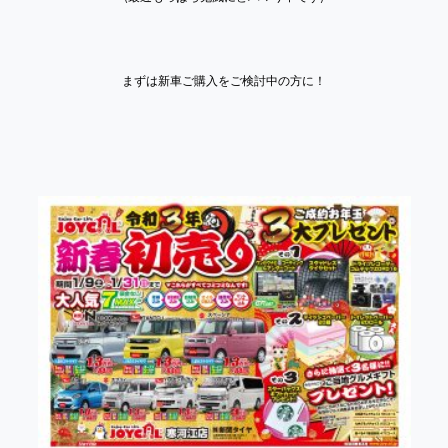
まずは新車ご購入をご検討中の方に！