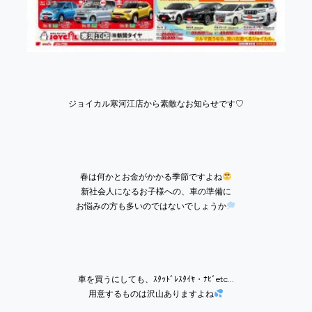
ジョイカル寒河江店から素敵なお知らせです♡
春は何かとお金がかかる季節ですよね
新社会人になるお子様への、車の準備に
お悩みの方も多いのではないでしょうか
車を買うにしても、ｽﾀｯﾄﾞﾚｽﾀｲﾔ・ﾅﾋﾞetc...
用意するものは沢山ありますよね