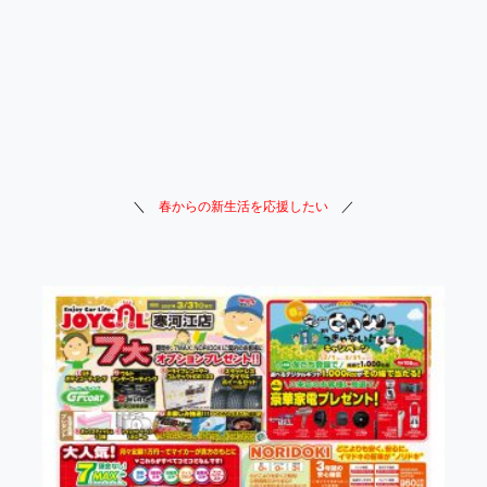
＼
春からの新生活を応援したい
／