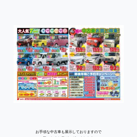
お手頃な中古車も展示しておりますので