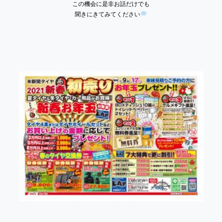
この機会に是非お話だけでも
聞きにきてみてください