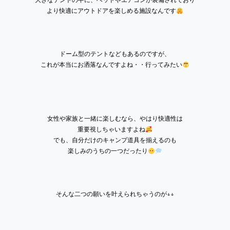
より快適にアウトドアを楽しめる施設なんです
ドーム型のテントなどもあるのですが、
これが本当にお洒落なんですよね・・行ってみたい
女性や家族と一緒に楽しむなら、やはり快適性は
重要視しちゃいますよね
でも、自分だけのキャンプ道具を揃えるのも
楽しみのうちの一つだったり
そんな二つの願いを叶えられちゃうのが↓↓