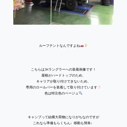
ルーフテントなんですよね
こちらはJKラングラーへの装着画像です！
屋根がハードトップのため、
キャリアが取り付けできないため、
専用のロールバーを装着して取り付けています
色は特注色のベージュ
キャンプって結構大荷物になりがちなのですが
これなら準備もらくちん♩移動も簡単♩