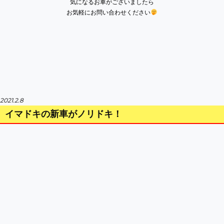
気になるお車がございましたら
お気軽にお問い合わせください
2021.2.8
イマドキの新車がノリドキ！