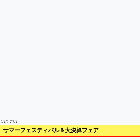
2021.7.30
サマーフェスティバル＆大決算フェア