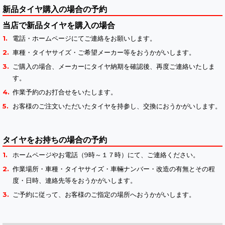
新品タイヤ購入の場合の予約
当店で新品タイヤを購入の場合
電話・ホームページにてご連絡をお願いします。
車種・タイヤサイズ・ご希望メーカー等をおうかがいします。
ご購入の場合、メーカーにタイヤ納期を確認後、再度ご連絡いたしま
す。
作業予約のお打合せをいたします。
お客様のご注文いただいたタイヤを持参し、交換におうかがいします。
タイヤをお持ちの場合の予約
ホームページやお電話（9時～１７時）にて、ご連絡ください。
作業場所・車種・タイヤサイズ・車輛ナンバー・改造の有無とその程
度・日時、連絡先等をおうかがいします。
ご予約に従って、お客様のご指定の場所へおうかがいします。