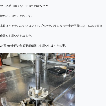
やっと感じ無くなってきたのかな？と
秋めいてきたこの頃です。
本日はキャラバンのフロントハブがバラバラになった走行不能になりSOSを頂き
作業をお願いされました。
24万km走行の為必要最低限でお願いしますとの事。