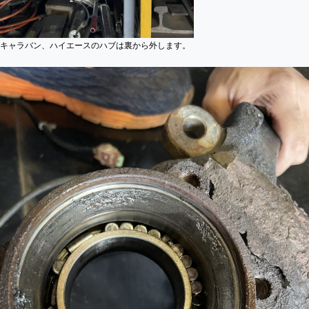
キャラバン、ハイエースのハブは裏から外します。