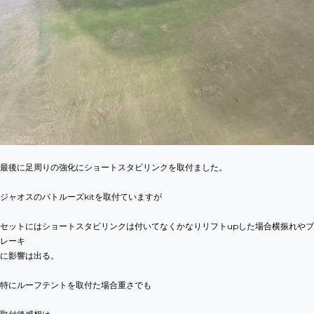
最後に足周りの強化にショートスタビリンクを取付ました。
ジャオスのバトルーズkitを取付ていますが
セットにはショートスタビリンクは付いてなくかなりリフトupした場合横振れやブ
レーキ
に影響は出る。
特にルーフテントを取付た場合重さでも