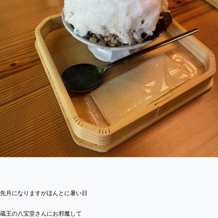
先月になりますがほんとに暑い日
蔵王の八宝堂さんにお邪魔して