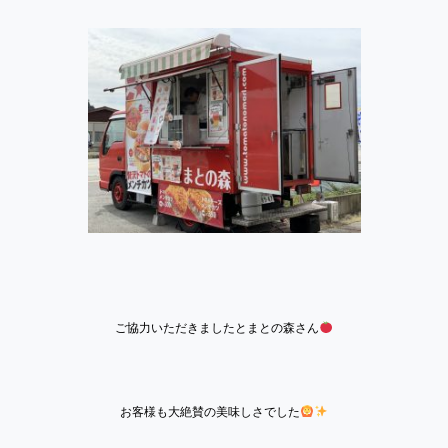
ご協力いただきましたとまとの森さん
お客様も大絶賛の美味しさでした