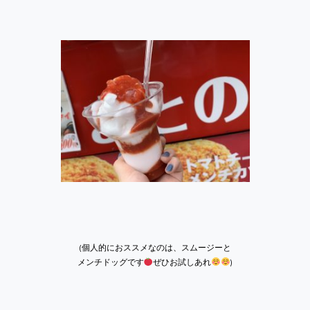
(個人的におススメなのは、スムージーと
メンチドッグです
ぜひお試しあれ
)