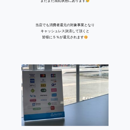
まだまだ混乱状態にあります
当店でも消費者還元の対象事業となり
キャッシュレス決済して頂くと
皆様に５％が還元されます