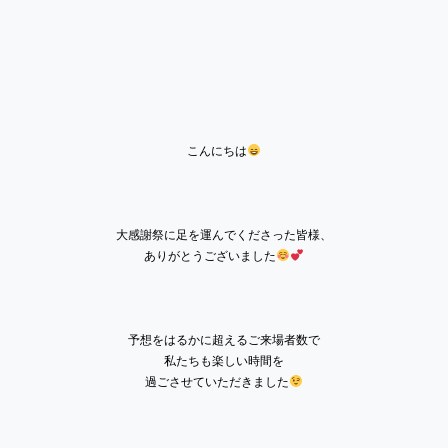
こんにちは
大感謝祭に足を運んでくださった皆様、
ありがとうございました
予想をはるかに超えるご来場者数で
私たちも楽しい時間を
過ごさせていただきました