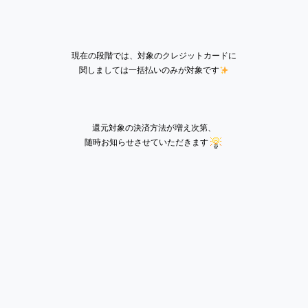
現在の段階では、対象のクレジットカードに
関しましては一括払いのみが対象です
還元対象の決済方法が増え次第、
随時お知らせさせていただきます