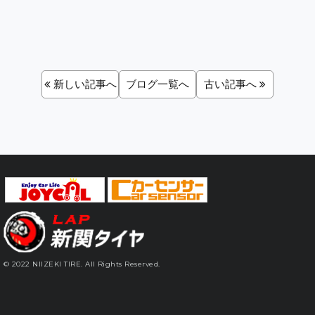
新しい記事へ
ブログ一覧へ
古い記事へ
© 2022 NIIZEKI TIRE. All Rights Reserved.