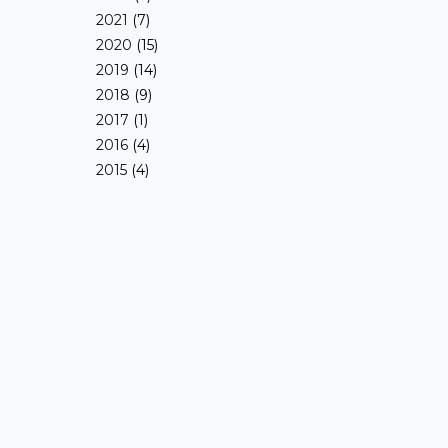
2021
(7)
2020
(15)
2019
(14)
2018
(9)
2017
(1)
2016
(4)
2015
(4)