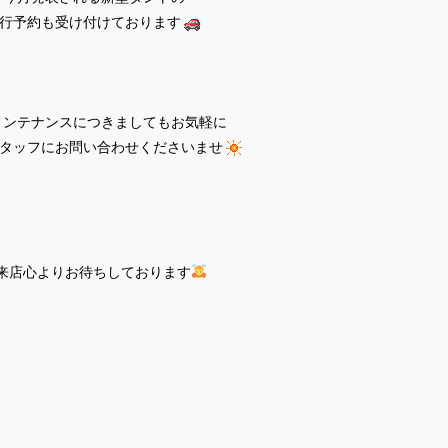
行予約も受け付けております
メンテナンスにつきましてもお気軽に
タッフにお問い合わせくださいませ
来店心よりお待ちしております