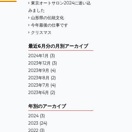
東京オートサロン2024に迷い込
みました
山形県の伝統文化
今年最後の仕事です
クリスマス
最近6月分の月別アーカイブ
2024年1月
(3)
2023年12月
(3)
2023年9月
(4)
2023年8月
(2)
2023年7月
(4)
2023年6月
(2)
年別のアーカイブ
2024
(3)
2023
(24)
2022
(3)