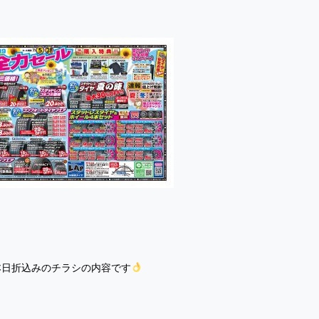
本日折込みのチラシの内容です