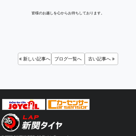
皆様のお越しを心からお待ちしております。
新しい記事へ
ブログ一覧へ
古い記事へ