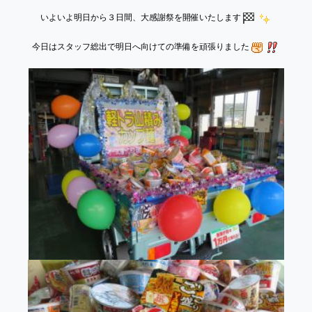
いよいよ明日から３日間、大感謝祭を開催いたします
今日はスタッフ総出で明日へ向けての準備を頑張りました